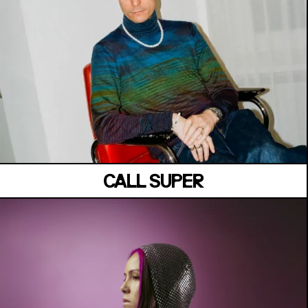
LA SUITE
Vendredi 03 juillet
CALL SUPER