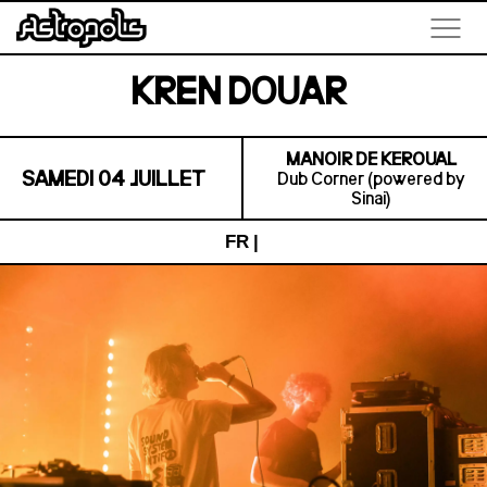
KREN DOUAR
MANOIR DE KEROUAL
SAMEDI 04 JUILLET
Dub Corner (powered by
Sinai)
FR
|