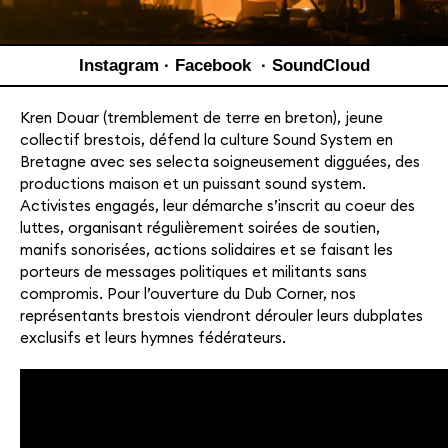
Instagram
·
Facebook
·
SoundCloud
Kren Douar (tremblement de terre en breton), jeune
collectif brestois, défend la culture Sound System en
Bretagne avec ses selecta soigneusement digguées, des
productions maison et un puissant sound system.
Activistes engagés, leur démarche s’inscrit au coeur des
luttes, organisant régulièrement soirées de soutien,
manifs sonorisées, actions solidaires et se faisant les
porteurs de messages politiques et militants sans
compromis. Pour l’ouverture du Dub Corner, nos
représentants brestois viendront dérouler leurs dubplates
exclusifs et leurs hymnes fédérateurs.