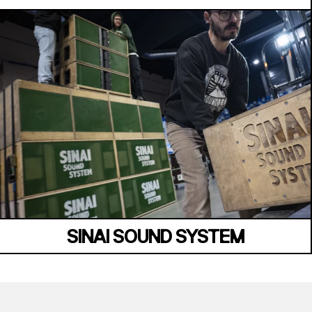
SINAI SOUND SYSTEM