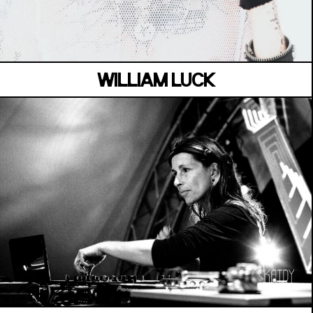
Samedi 04 juillet
WILLIAM LUCK
LA SUITE
Vendredi 03 juillet