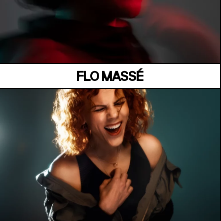
MANOIR DE KEROUAL
Samedi 04 juillet
FLO MASSÉ
MANOIR DE KEROUAL
Samedi 04 juillet