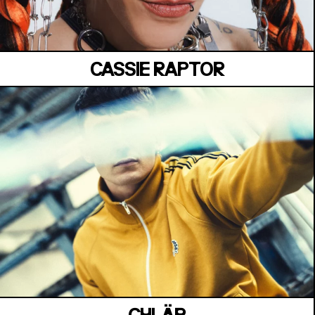
CASSIE RAPTOR
MANOIR DE KEROUAL
Samedi 04 juillet