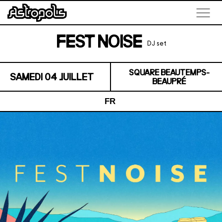
FEST NOISE
DJ set
SQUARE BEAUTEMPS-
SAMEDI 04 JUILLET
BEAUPRÉ
FR