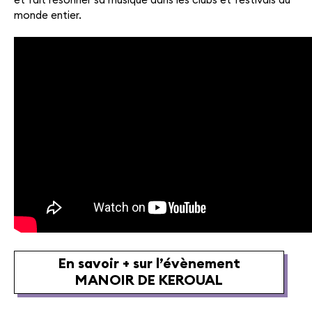
monde entier.
En savoir + sur l’évènement
MANOIR DE KEROUAL
MANOIR DE KEROUAL