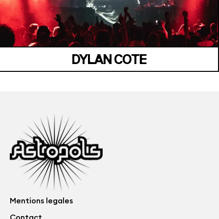
DYLAN COTE
Mentions legales
Contact