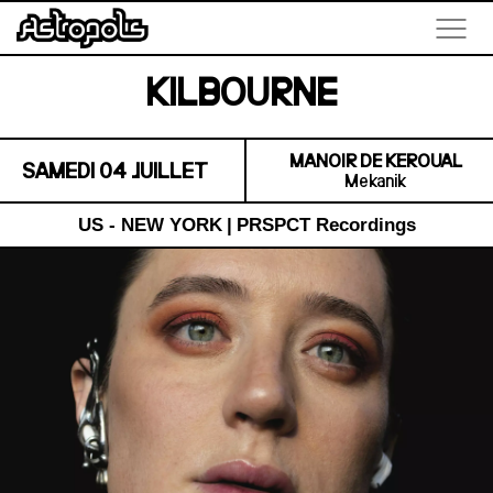
KILBOURNE
MANOIR DE KEROUAL
SAMEDI 04 JUILLET
Mekanik
US - NEW YORK
|
PRSPCT Recordings