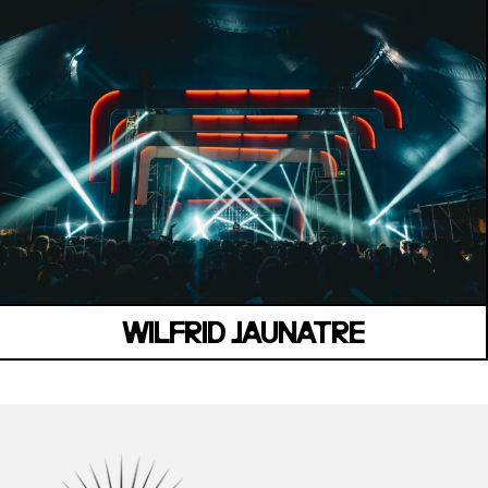
WILFRID JAUNATRE