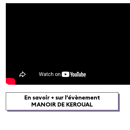
En savoir + sur l’évènement
MANOIR DE KEROUAL
MANOIR DE KEROUAL
Samedi 04 juillet