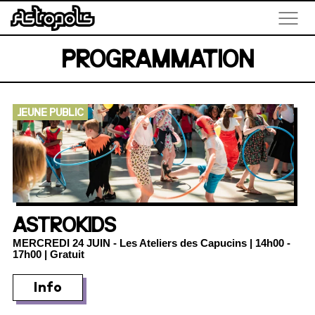
PROGRAMMATION
JEUNE PUBLIC
ASTROKIDS
MERCREDI 24 JUIN
- Les Ateliers des Capucins | 14h00 -
17h00 | Gratuit
Info