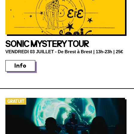
SONIC MYSTERY TOUR
VENDREDI 03 JUILLET
- De Brest à Brest | 13h-23h | 25€
Info
GRATUIT