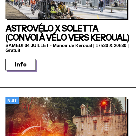
ASTROVÉLO X SOLETTA
(CONVOI À VÉLO VERS KEROUAL)
SAMEDI 04 JUILLET
- Manoir de Keroual | 17h30 & 20h30 |
Gratuit
Info
NUIT