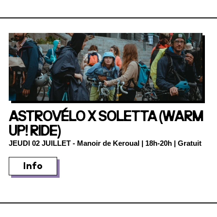
ASTROVÉLO X SOLETTA (WARM
UP! RIDE)
JEUDI 02 JUILLET
- Manoir de Keroual | 18h-20h | Gratuit
Info