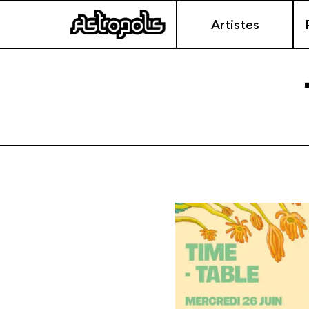
Artistes