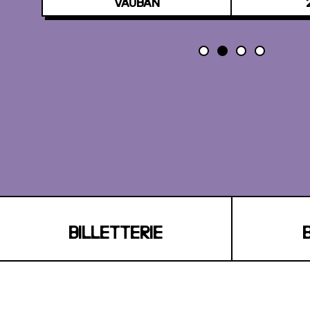
VAUBAN
BILLETTERIE