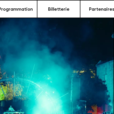
Programmation
Billetterie
Partenaire