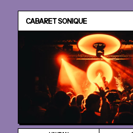
CABARET SONIQUE