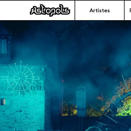
Artistes